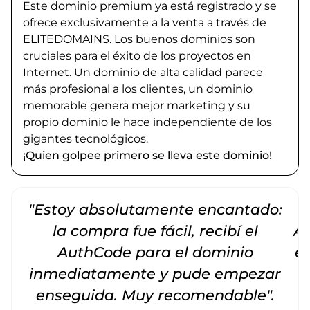
Este dominio premium ya está registrado y se
ofrece exclusivamente a la venta a través de
ELITEDOMAINS. Los buenos dominios son
cruciales para el éxito de los proyectos en
Internet. Un dominio de alta calidad parece
más profesional a los clientes, un dominio
memorable genera mejor marketing y su
propio dominio le hace independiente de los
gigantes tecnológicos.
¡Quien golpee primero se lleva este dominio!
"Estoy absolutamente encantado:
la compra fue fácil, recibí el
Am
AuthCode para el dominio
e
inmediatamente y pude empezar
enseguida. Muy recomendable".